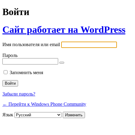
Войти
Сайт работает на WordPress
Имя пользователя или email
Пароль
Запомнить меня
Забыли пароль?
← Перейти к Windows Phone Community
Язык