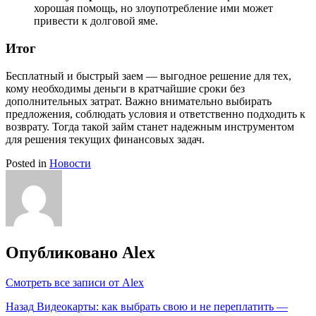
хорошая помощь, но злоупотребление ими может
привести к долговой яме.
Итог
Бесплатный и быстрый заем — выгодное решение для тех,
кому необходимы деньги в кратчайшие сроки без
дополнительных затрат. Важно внимательно выбирать
предложения, соблюдать условия и ответственно подходить к
возврату. Тогда такой займ станет надежным инструментом
для решения текущих финансовых задач.
Posted in
Новости
Опубликовано
Alex
Смотреть все записи от Alex
Навигация
Назад
Видеокарты: как выбрать свою и не переплатить —