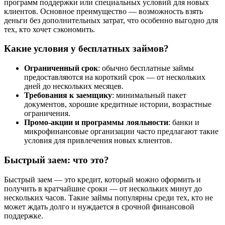
программ поддержки или специальных условий для новых
клиентов. Основное преимущество — возможность взять
деньги без дополнительных затрат, что особенно выгодно для
тех, кто хочет сэкономить.
Какие условия у бесплатных займов?
Ограниченный срок
: обычно бесплатные займы
предоставляются на короткий срок — от нескольких
дней до нескольких месяцев.
Требования к заемщику
: минимальный пакет
документов, хорошие кредитные истории, возрастные
ограничения.
Промо-акции и программы лояльности
: банки и
микрофинансовые организации часто предлагают такие
условия для привлечения новых клиентов.
Быстрый заем: что это?
Быстрый заем — это кредит, который можно оформить и
получить в кратчайшие сроки — от нескольких минут до
нескольких часов. Такие займы популярны среди тех, кто не
может ждать долго и нуждается в срочной финансовой
поддержке.