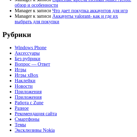
обзор и особенности
Manager
к записи
Что дает покупка аккаунтов для игр
Manager
к записи
Аккаунты valorant- как и где их
выбрать для покупки
Рубрики
Windows Phone
Аксессуары
Без рубрики
Вопрос — Ответ
Игры
Игры xBox
Наклейки
Новости
Приложения
Приложения
Работа с Zune
Разное
Рекомендация сайта
Смартфоны
Темы
Эксклюзивы Nokia