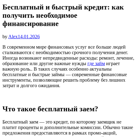
Бесплатный и быстрый кредит: как
получить необходимое
финансирование
Опубликовано
by
Alex
14.01.2026
В современном мире финансовых услуг все больше людей
сталкиваются с необходимостью срочного получения денег.
Иногда возникают непредвиденные расходы: ремонт, лечение,
образование или другие важные нужды
где займ
играет
важную роль.. В таких случаях особенно актуальны
бесплатные и быстрые займы — современные финансовые
инструменты, позволяющие решить проблему без лишних
затрат и долгого ожидания.
Что такое бесплатный заем?
Бесплатный заем — это кредит, по которому заемщик не
платит проценты и дополнительные комиссии. Обычно такие
предложения предоставляются в рамках промо-акций,