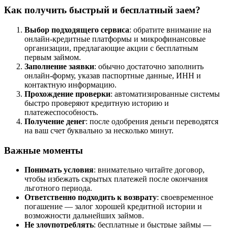
Как получить быстрый и бесплатный заем?
Выбор подходящего сервиса
: обратите внимание на
онлайн-кредитные платформы и микрофинансовые
организации, предлагающие акции с бесплатным
первым займом.
Заполнение заявки
: обычно достаточно заполнить
онлайн-форму, указав паспортные данные, ИНН и
контактную информацию.
Прохождение проверки
: автоматизированные системы
быстро проверяют кредитную историю и
платежеспособность.
Получение денег
: после одобрения деньги переводятся
на ваш счет буквально за несколько минут.
Важные моменты
Понимать условия
: внимательно читайте договор,
чтобы избежать скрытых платежей после окончания
льготного периода.
Ответственно подходить к возврату
: своевременное
погашение — залог хорошей кредитной истории и
возможности дальнейших займов.
Не злоупотреблять
: бесплатные и быстрые займы —