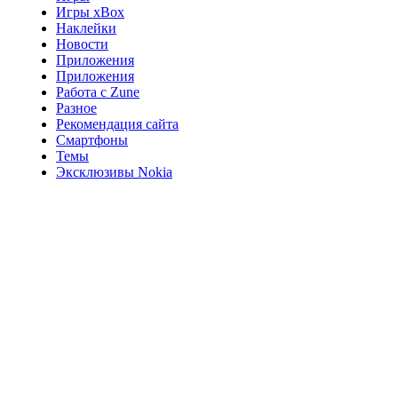
Игры xBox
Наклейки
Новости
Приложения
Приложения
Работа с Zune
Разное
Рекомендация сайта
Смартфоны
Темы
Эксклюзивы Nokia