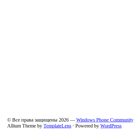
© Все права защищены 2026 —
Windows Phone Community
Allium Theme by
TemplateLens
⋅
Powered by
WordPress