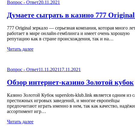
Опубликовано
Вопрос - Ответ
20.11.2021
Думаете сыграть в казино 777 Original
777 Original зеркало — серьезная компания, которая много ле
работает в мире онлайн-гемблинга и имеет очень хорошую
репутацию как в стране происхождения, так и на…
Читать далее
Опубликовано
Вопрос - Ответ
11.11.2021
17.11.2021
Обзор интернет-казино Золотой кубок
Казино Золотой Кубок superslots-klub.link является одним из 
престижных игровых заведений, и многие европейцы
предпочитают играть именно в нем, так как качество, надёжн
ассортимент игр…
Читать далее