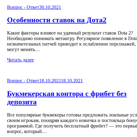
Опубликовано
Вопрос - Ответ
30.10.2021
Особенности ставок на Дота2
Какие факторы влияют на удачный результат ставок Dota 2?
Необходимо понимать метаигру. Регулярное появление в Dota
незначительных патчей приводит к ослаблению персонажей,
могут менять…
Читать далее
Опубликовано
Вопрос - Ответ
18.10.2021
18.10.2021
Букмекерская контора с фрибет без
депозита
Все популярные букмекеры готовы предложить лояльные ус
своим игрокам, поощряя каждого новичка и постояльца бон
программой. Где получить бесплатный фрибет? — это первы
вопрос, который…