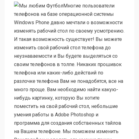
Многие пользователи
телефонов на базе операционной системы
Windows Phone давно мечтали о возможности
изменять рабочий стол по своему усмотрению.
И такая возможность существует! Вы можете
изменить свой рабочий стол телефона до
неузнаваемости и Вы будете выделяться со
своим телефонов в толпе. Никаких прошивок
телефона или каких-либо действий по
разлочке телефона Вам не понадобятся, все на
много проще. Вам необходимо найти какую-
нибудь картинку, которую Вы хотите
поместить на свой рабочий стол, небольшие
умения работы в Adobe Photoshop и
программа для создания собственных тайлов
на Вашем телефоне. Мы поможем изменить