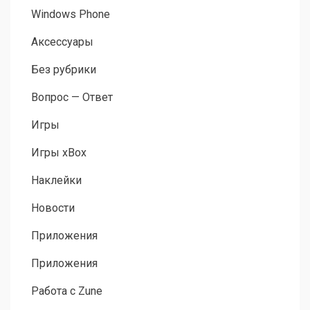
Windows Phone
Аксессуары
Без рубрики
Вопрос — Ответ
Игры
Игры xBox
Наклейки
Новости
Приложения
Приложения
Работа с Zune