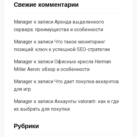
Свежие комментарии
Manager
к записи
Аренда выделенного
сервера: преимущества и особенности
Manager
к записи
Что такое мониторинг
позиций: ключ к успешной SEO-стратегии
Manager
к записи
Офисные кресла Herman
Miller Aeron: обзор и особенности
Manager
к записи
Что дает покупка аккаунтов
для игр
Manager
к записи
Аккаунты valorant- как и где
их выбрать для покупки
Рубрики