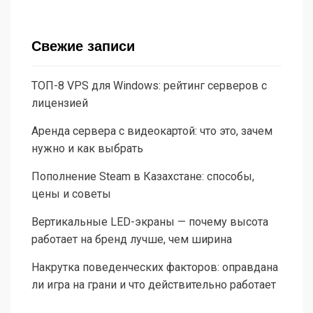
Свежие записи
ТОП-8 VPS для Windows: рейтинг серверов с
лицензией
Аренда сервера с видеокартой: что это, зачем
нужно и как выбрать
Пополнение Steam в Казахстане: способы,
цены и советы
Вертикальные LED-экраны — почему высота
работает на бренд лучше, чем ширина
Накрутка поведенческих факторов: оправдана
ли игра на грани и что действительно работает