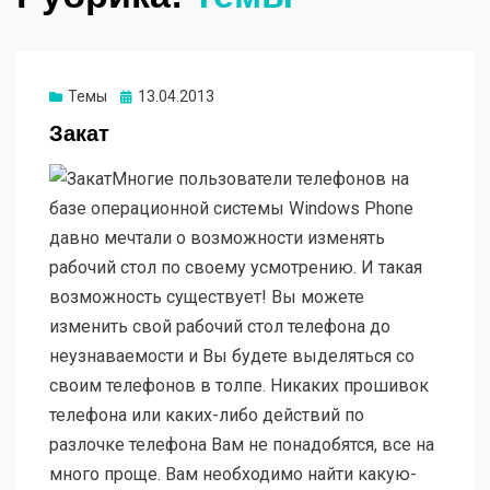
Опубликовано
Темы
13.04.2013
Закат
Многие пользователи телефонов на
базе операционной системы Windows Phone
давно мечтали о возможности изменять
рабочий стол по своему усмотрению. И такая
возможность существует! Вы можете
изменить свой рабочий стол телефона до
неузнаваемости и Вы будете выделяться со
своим телефонов в толпе. Никаких прошивок
телефона или каких-либо действий по
разлочке телефона Вам не понадобятся, все на
много проще. Вам необходимо найти какую-