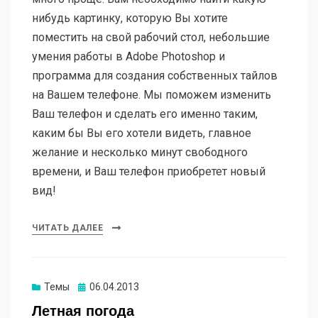
нибудь картинку, которую Вы хотите
поместить на свой рабочий стол, небольшие
умения работы в Adobe Photoshop и
программа для создания собственных тайлов
на Вашем телефоне. Мы поможем изменить
Ваш телефон и сделать его именно таким,
каким бы Вы его хотели видеть, главное
желание и несколько минут свободного
времени, и Ваш телефон приобретет новый
вид!
ЧИТАТЬ ДАЛЕЕ
Опубликовано
Темы
06.04.2013
Летная погода