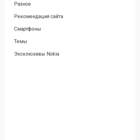
Разное
Рекомендация сайта
Смартфоны
Темы
Эксклюзивы Nokia