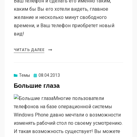
Ваш телефон и сделать его именно таким,
каким бы Вы его хотели видеть, главное
желание и несколько минут свободного
времени, и Ваш телефон приобретет новый
вид!
ЧИТАТЬ ДАЛЕЕ
Опубликовано
Темы
08.04.2013
Большие глаза
Многие пользователи
телефонов на базе операционной системы
Windows Phone давно мечтали о возможности
изменять рабочий стол по своему усмотрению.
И такая возможность существует! Вы можете