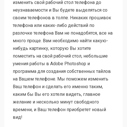
изменить свой рабочий стол телефона до
неузнаваемости и Вы будете выделяться со
своим телефонов в толпе. Никаких прошивок
телефона или каких-либо действий по
разлочке телефона Вам не понадобятся, все на
много проще. Вам необходимо найти какую-
нибудь картинку, которую Вы хотите
поместить на свой рабочий стол, небольшие
умения работы в Adobe Photoshop и
программа для создания собственных тайлов
на Вашем телефоне. Мы поможем изменить
Ваш телефон и сделать его именно таким,
каким бы Вы его хотели видеть, главное
желание и несколько минут свободного
времени, и Ваш телефон приобретет новый
вид!