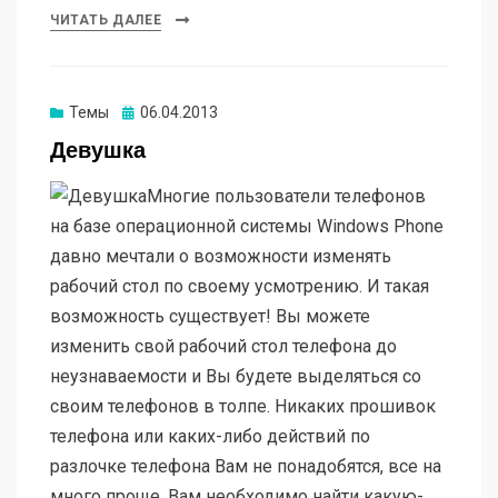
ЧИТАТЬ ДАЛЕЕ
Опубликовано
Темы
06.04.2013
Девушка
Многие пользователи телефонов
на базе операционной системы Windows Phone
давно мечтали о возможности изменять
рабочий стол по своему усмотрению. И такая
возможность существует! Вы можете
изменить свой рабочий стол телефона до
неузнаваемости и Вы будете выделяться со
своим телефонов в толпе. Никаких прошивок
телефона или каких-либо действий по
разлочке телефона Вам не понадобятся, все на
много проще. Вам необходимо найти какую-