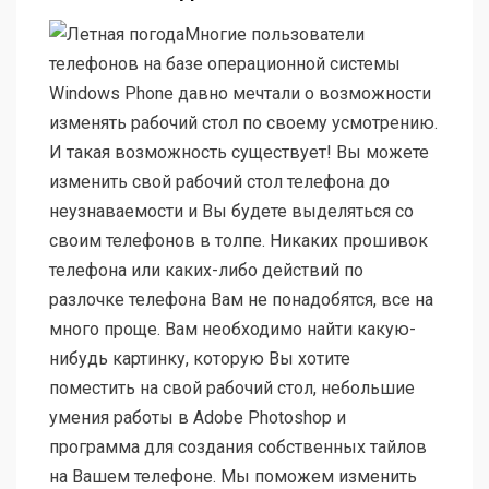
Многие пользователи
телефонов на базе операционной системы
Windows Phone давно мечтали о возможности
изменять рабочий стол по своему усмотрению.
И такая возможность существует! Вы можете
изменить свой рабочий стол телефона до
неузнаваемости и Вы будете выделяться со
своим телефонов в толпе. Никаких прошивок
телефона или каких-либо действий по
разлочке телефона Вам не понадобятся, все на
много проще. Вам необходимо найти какую-
нибудь картинку, которую Вы хотите
поместить на свой рабочий стол, небольшие
умения работы в Adobe Photoshop и
программа для создания собственных тайлов
на Вашем телефоне. Мы поможем изменить