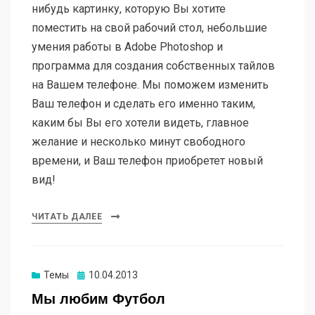
нибудь картинку, которую Вы хотите
поместить на свой рабочий стол, небольшие
умения работы в Adobe Photoshop и
программа для создания собственных тайлов
на Вашем телефоне. Мы поможем изменить
Ваш телефон и сделать его именно таким,
каким бы Вы его хотели видеть, главное
желание и несколько минут свободного
времени, и Ваш телефон приобретет новый
вид!
ЧИТАТЬ ДАЛЕЕ
Опубликовано
Темы
10.04.2013
Мы любим Футбол