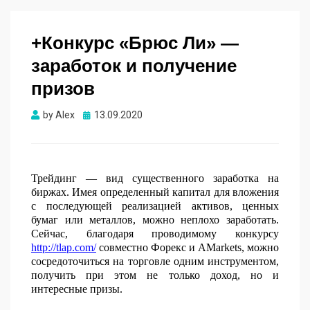
+Конкурс «Брюс Ли» —
заработок и получение
призов
Опубликовано
by
Alex
13.09.2020
Трейдинг — вид существенного заработка на
биржах. Имея определенный капитал для вложения
с последующей реализацией активов, ценных
бумаг или металлов, можно неплохо заработать.
Сейчас, благодаря проводимому конкурсу
http://tlap.com/
совместно Форекс и AMarkets, можно
сосредоточиться на торговле одним инструментом,
получить при этом не только доход, но и
интересные призы.