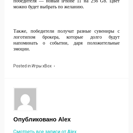
победителя — новый iPhone 11 на 256 Gb. Цвет
можно будет выбрать по желанию.
Также, победители получат разные сувениры с
логотипом брокера, которые долго будут
напоминать о событии, даря положительные
эмоции.
Posted in
Игры xBox
Опубликовано
Alex
Смотреть все записи от Alex