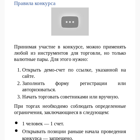
Правила конкурса
Принимая участие в конкурсе, можно применять
любой из инструментов для торговли, но только
валютные пары. Для этого нужно:
Открыть демо-счет по ссылке, указанной на
сайте.
Заполнить форму регистрации или
авторизоваться.
Начать торговать советниками или вручную.
При торгах необходимо соблюдать определенные
ограничения, заключающиеся в следующем:
1 человек — 1 счет.
Открывать позиции раньше начала проведения
конкурса — запрещено.