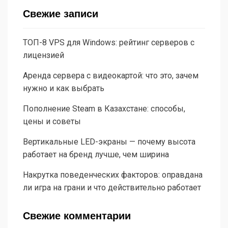
Свежие записи
ТОП-8 VPS для Windows: рейтинг серверов с
лицензией
Аренда сервера с видеокартой: что это, зачем
нужно и как выбрать
Пополнение Steam в Казахстане: способы,
цены и советы
Вертикальные LED-экраны — почему высота
работает на бренд лучше, чем ширина
Накрутка поведенческих факторов: оправдана
ли игра на грани и что действительно работает
Свежие комментарии