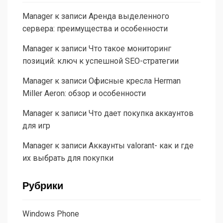
Manager
к записи
Аренда выделенного
сервера: преимущества и особенности
Manager
к записи
Что такое мониторинг
позиций: ключ к успешной SEO-стратегии
Manager
к записи
Офисные кресла Herman
Miller Aeron: обзор и особенности
Manager
к записи
Что дает покупка аккаунтов
для игр
Manager
к записи
Аккаунты valorant- как и где
их выбрать для покупки
Рубрики
Windows Phone