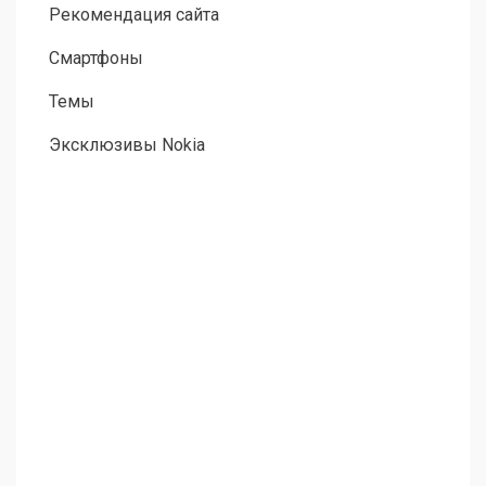
Рекомендация сайта
Смартфоны
Темы
Эксклюзивы Nokia