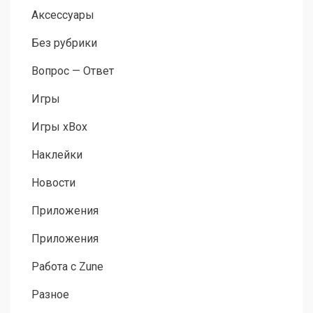
Аксессуары
Без рубрики
Вопрос — Ответ
Игры
Игры xBox
Наклейки
Новости
Приложения
Приложения
Работа с Zune
Разное