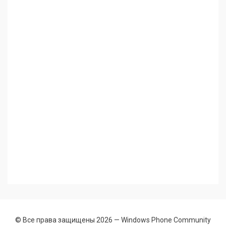
© Все права защищены 2026 —
Windows Phone Community