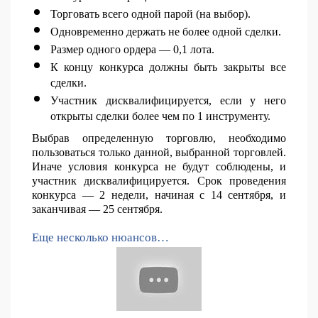
Торговать всего одной парой (на выбор).
Одновременно держать не более одной сделки.
Размер одного ордера — 0,1 лота.
К концу конкурса должны быть закрыты все
сделки.
Участник дисквалифицируется, если у него
открыты сделки более чем по 1 инструменту.
Выбрав определенную торговлю, необходимо
пользоваться только данной, выбранной торговлей.
Иначе условия конкурса не будут соблюдены, и
участник дисквалифицируется. Срок проведения
конкурса — 2 недели, начиная с 14 сентября, и
заканчивая — 25 сентября.
Еще несколько нюансов…