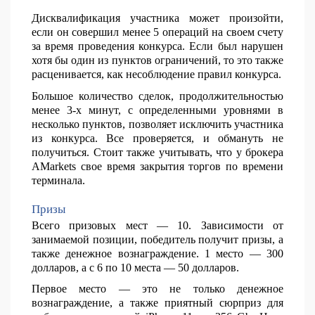
Дисквалификация участника может произойти,
если он совершил менее 5 операций на своем счету
за время проведения конкурса. Если был нарушен
хотя бы один из пунктов ограничений, то это также
расценивается, как несоблюдение правил конкурса.
Большое количество сделок, продолжительностью
менее 3-х минут, с определенными уровнями в
несколько пунктов, позволяет исключить участника
из конкурса. Все проверяется, и обмануть не
получиться. Стоит также учитывать, что у брокера
AMarkets свое время закрытия торгов по времени
терминала.
Призы
Всего призовых мест — 10. Зависимости от
занимаемой позиции, победитель получит призы, а
также денежное вознаграждение. 1 место — 300
долларов, а с 6 по 10 места — 50 долларов.
Первое место — это не только денежное
вознаграждение, а также приятный сюрприз для