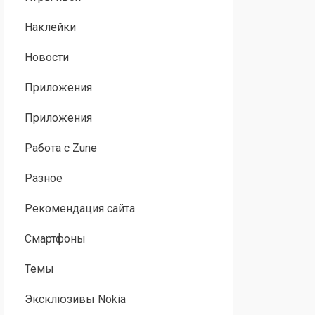
Наклейки
Новости
Приложения
Приложения
Работа с Zune
Разное
Рекомендация сайта
Смартфоны
Темы
Эксклюзивы Nokia