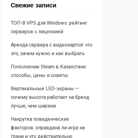
Свежие записи
ТОП-8 VPS для Windows: рейтинг
серверов с лицензией
Аренда сервера с видеокартой: что
это, зачем нужно и как выбрать
Пополнение Steam в Казахстане:
способы, цены и советы
Вертикальные LED-экраны —
почему высота работает на бренд
лучше, чем ширина
Накрутка поведенческих
факторов: оправдана ли игра на
грани и что действительно