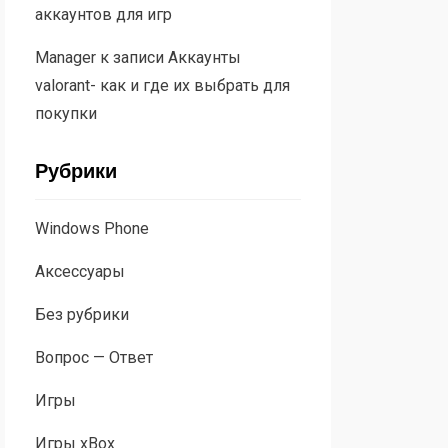
аккаунтов для игр
Manager
к записи
Аккаунты
valorant- как и где их выбрать для
покупки
Рубрики
Windows Phone
Аксессуары
Без рубрики
Вопрос — Ответ
Игры
Игры xBox