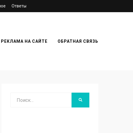
ное
Ответы
РЕКЛАМА НА САЙТЕ
ОБРАТНАЯ СВЯЗЬ
Поиск
НАЙТИ