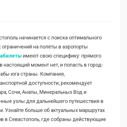
стополь начинается с поиска оптимального
 ограничений на полёты в аэропорты
иабилеты
имеют свою специфику: прямого
 настоящий момент нет, и попасть в город-
абы юга страны. Компания,
анспортной доступности, рекомендует
ра, Сочи, Анапы, Минеральных Вод и
чные узлы для дальнейшего путешествия в
. Узнайте больше об актуальных маршрутах
ов в Севастополь, где собраны действующие