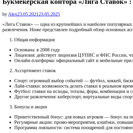
Букмекерская контора «Лига Ставок» :
Опубликовано
by
Alex
23.05.2021
23.05.2025
«Лига Ставок» — одна из крупнейших и наиболее популярных 
развлечения. Ниже представлен подробный обзор основных ас
Общая информация
Основана: в 2008 году
Лицензия: действует лицензия ЦУПИС и ФНС России, что
Онлайн-платформа: официальный сайт и мобильные прил
Ассортимент ставок
Спорт: огромный выбор событий — футбол, хоккей, баске
Лайв-ставки: возможность делать ставки в реальном врем
Футбол: ставки на исходы, тоталы, форы, комбинации и
Другие развлечения: киберспорт, виртуальные виды спор
Бонусы и акции
Приветственный бонус: для новых игроков — бонус на п
Регулярные акции: промо-мероприятия, кэшбэки, повы
Программа лояльности: система поощрений для постоянны