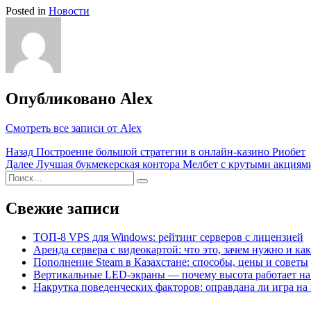
Posted in
Новости
Опубликовано
Alex
Смотреть все записи от Alex
Навигация
Назад
Построение большой стратегии в онлайн-казино Риобет
Далее
Лучшая букмекерская контора Мелбет с крутыми акциям
по
Поиск
Найти
записям
Свежие записи
ТОП-8 VPS для Windows: рейтинг серверов с лицензией
Аренда сервера с видеокартой: что это, зачем нужно и ка
Пополнение Steam в Казахстане: способы, цены и советы
Вертикальные LED-экраны — почему высота работает на
Накрутка поведенческих факторов: оправдана ли игра на 