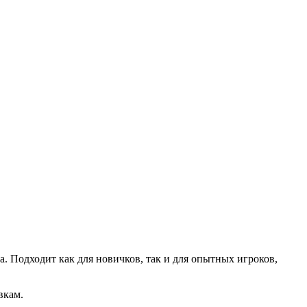
 Подходит как для новичков, так и для опытных игроков,
вкам.