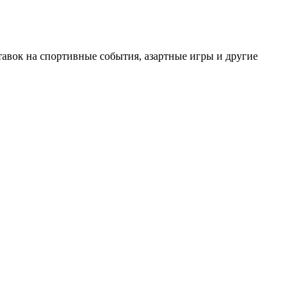
авок на спортивные события, азартные игры и другие