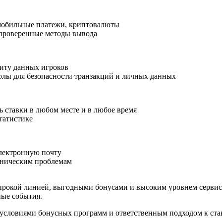
 мобильные платежи, криптовалюты
проверенные методы вывода
щиту данных игроков
лы для безопасности транзакций и личных данных
 ставки в любом месте и в любое время
татистике
электронную почту
хническим проблемам
рокой линией, выгодными бонусами и высоким уровнем сервиса.
ные события.
 условиями бонусных программ и ответственным подходом к ста