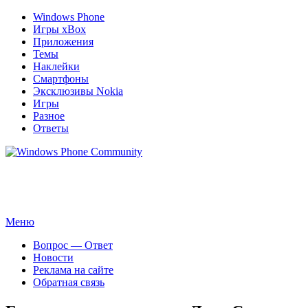
Windows Phone
Игры xBox
Приложения
Темы
Наклейки
Смартфоны
Эксклюзивы Nokia
Игры
Разное
Ответы
Windows Phone Community
Сайт для смартфонов с операционной системой Windows Phone 8.1 
Перейти
Меню
к
Вопрос — Ответ
содержимому
Новости
Реклама на сайте
Обратная связь