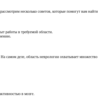
 рассмотрим несколько советов, которые помогут вам найти
ыт работы в требуемой области.
ечению.
. На самом деле, область неврологии охватывает множество
ктивностью в мозге.