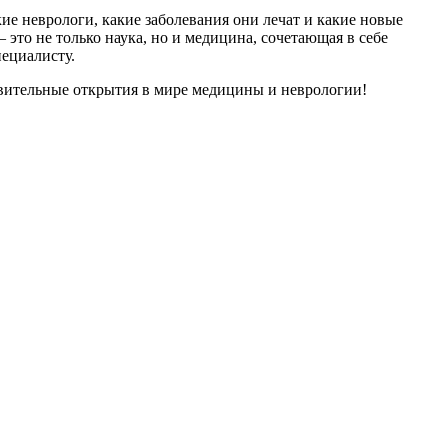
ие неврологи, какие заболевания они лечат и какие новые
то не только наука, но и медицина, сочетающая в себе
пециалисту.
дивительные открытия в мире медицины и неврологии!