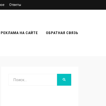
ное
Ответы
РЕКЛАМА НА САЙТЕ
ОБРАТНАЯ СВЯЗЬ
Поиск
НАЙТИ