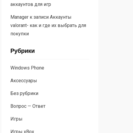
аккаунтов для игр
Manager
к записи
Аккаунты
valorant- как и где их выбрать для
покупки
Рубрики
Windows Phone
Аксессуары
Без рубрики
Вопрос — Ответ
Игры
Игры xBox