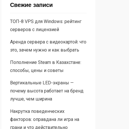
Свежие записи
ТОП-8 VPS для Windows: рейтинг
серверов с лицензией
Аренда сервера с видеокартой: что
это, зачем нужно и как выбрать
Пополнение Steam в Казахстане:
способы, цены и советы
Вертикальные LED-экраны —
почему высота работает на бренд
лучше, чем ширина
Накрутка поведенческих
факторов: оправдана ли игра на
грани и что действительно