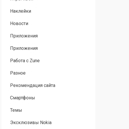
Наклейки
Новости
Приложения
Приложения
Работа с Zune
Разное
Рекомендация сайта
Смартфоны
Темы
Эксклюзивы Nokia