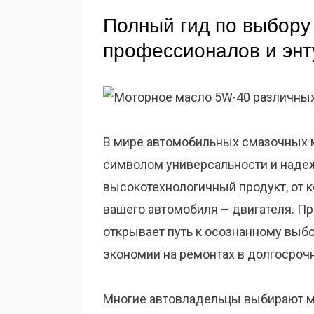
Полный гид по выбору
профессионалов и энт
В мире автомобильных смазочных
символом универсальности и надежн
высокотехнологичный продукт, от 
вашего автомобиля – двигателя. Пр
открывает путь к осознанному выбо
экономии на ремонтах в долгосроч
Многие автовладельцы выбирают м