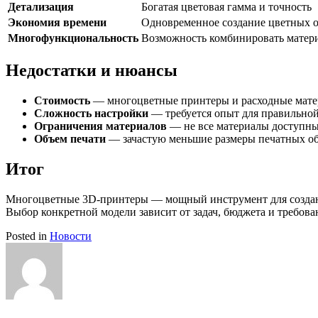
Детализация
Богатая цветовая гамма и точность
Экономия времени
Одновременное создание цветных 
Многофункциональность
Возможность комбинировать матери
Недостатки и нюансы
Стоимость
— многоцветные принтеры и расходные мате
Сложность настройки
— требуется опыт для правильно
Ограничения материалов
— не все материалы доступны
Объем печати
— зачастую меньшие размеры печатных об
Итог
Многоцветные 3D-принтеры — мощный инструмент для создания
Выбор конкретной модели зависит от задач, бюджета и требован
Posted in
Новости