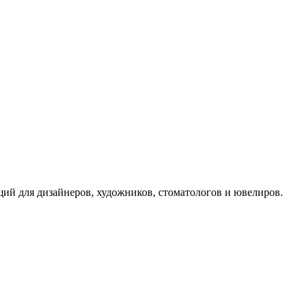
й для дизайнеров, художников, стоматологов и ювелиров.