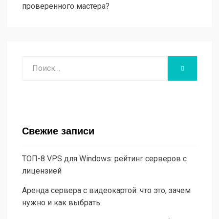
проверенного мастера?
Поиск
НАЙТИ
Свежие записи
ТОП-8 VPS для Windows: рейтинг серверов с
лицензией
Аренда сервера с видеокартой: что это, зачем
нужно и как выбрать