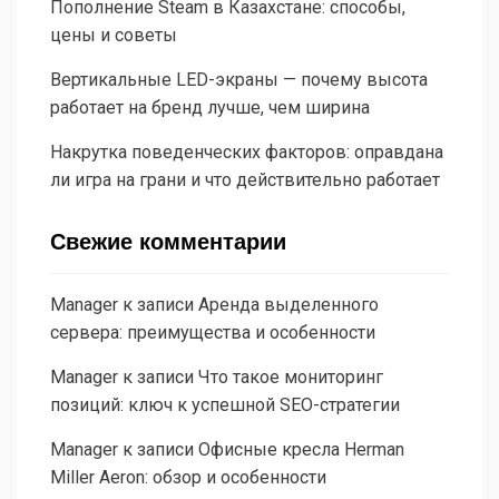
Пополнение Steam в Казахстане: способы,
цены и советы
Вертикальные LED-экраны — почему высота
работает на бренд лучше, чем ширина
Накрутка поведенческих факторов: оправдана
ли игра на грани и что действительно работает
Свежие комментарии
Manager
к записи
Аренда выделенного
сервера: преимущества и особенности
Manager
к записи
Что такое мониторинг
позиций: ключ к успешной SEO-стратегии
Manager
к записи
Офисные кресла Herman
Miller Aeron: обзор и особенности