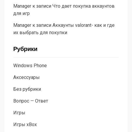
Manager
к записи
Что дает покупка аккаунтов
для игр
Manager
к записи
Аккаунты valorant- как и где
их выбрать для покупки
Рубрики
Windows Phone
Аксессуары
Без рубрики
Вопрос — Ответ
Игры
Игры xBox