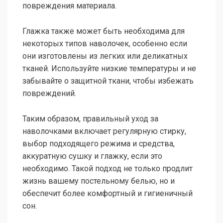
повреждения материала.
Глажка также может быть необходима для
некоторых типов наволочек, особенно если
они изготовлены из легких или деликатных
тканей. Используйте низкие температуры и не
забывайте о защитной ткани, чтобы избежать
повреждений.
Таким образом, правильный уход за
наволочками включает регулярную стирку,
выбор подходящего режима и средства,
аккуратную сушку и глажку, если это
необходимо. Такой подход не только продлит
жизнь вашему постельному белью, но и
обеспечит более комфортный и гигиеничный
сон.