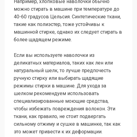
Например, хлопковые наволочки обычно
можно стирать в машине при температуре до
40-60 градусов Цельсия. Синтетические ткани,
такие как полиэстер, тоже устойчивы к
машинной стирке, однако их следует стирать в
более щадящем режиме.
Если вы используете наволочки из
деликатных материалов, таких как лен или
натуральный шелк, то лучше предпочесть
ручную стирку или выбирать щадящие
режимы стирки в машине. Для ухода за
шелком рекомендуем использовать
специализированные моющие средства,
чтобы избежать повреждения волокон. Эти
ткани, как правило, не стоит подвергать
сильному отжиму и сушке в машинке, так как
это может привести к их деформации.