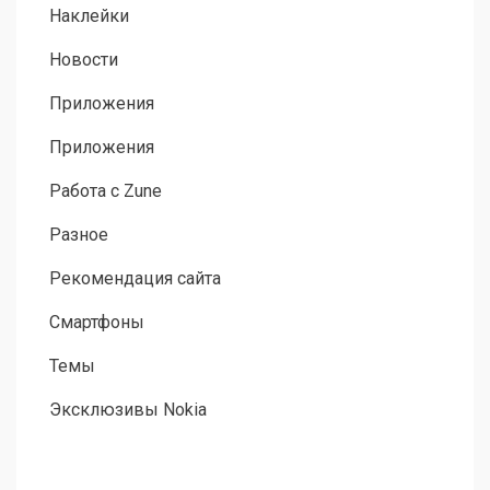
Наклейки
Новости
Приложения
Приложения
Работа с Zune
Разное
Рекомендация сайта
Смартфоны
Темы
Эксклюзивы Nokia