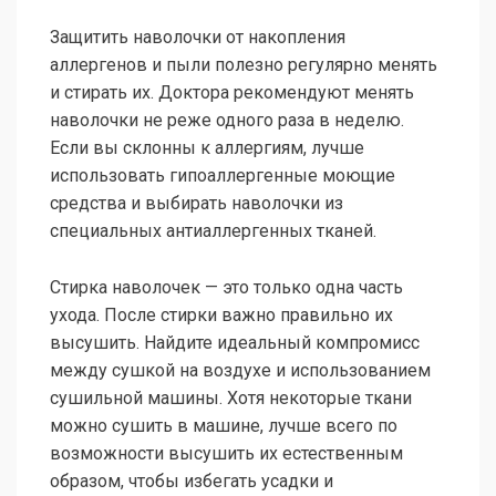
Защитить наволочки от накопления
аллергенов и пыли полезно регулярно менять
и стирать их. Доктора рекомендуют менять
наволочки не реже одного раза в неделю.
Если вы склонны к аллергиям, лучше
использовать гипоаллергенные моющие
средства и выбирать наволочки из
специальных антиаллергенных тканей.
Стирка наволочек — это только одна часть
ухода. После стирки важно правильно их
высушить. Найдите идеальный компромисс
между сушкой на воздухе и использованием
сушильной машины. Хотя некоторые ткани
можно сушить в машине, лучше всего по
возможности высушить их естественным
образом, чтобы избегать усадки и