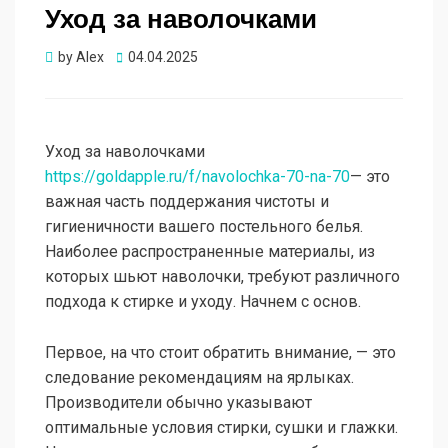
Уход за наволочками
Опубликовано
by
Alex
04.04.2025
Уход за наволочками
https://goldapple.ru/f/navolochka-70-na-70
— это
важная часть поддержания чистоты и
гигиеничности вашего постельного белья.
Наиболее распространенные материалы, из
которых шьют наволочки, требуют различного
подхода к стирке и уходу. Начнем с основ.
Первое, на что стоит обратить внимание, — это
следование рекомендациям на ярлыках.
Производители обычно указывают
оптимальные условия стирки, сушки и глажки.