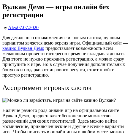
Вулкан Демо — игры онлайн без
регистрации
Опубликовано
by
Alex
07.07.2020
Для детального ознакомления с игровым слотом, лучшим
вариантом является демо версия игры. Официальный сайт —
казино Вулкан Демо
предоставляет возможность всем
желающим провести интересно время не вкладывая деньги.
Для этого не нужно проходить регистрацию, а можно сразу
приступить к игре. Но в случае получения дополнительных
бонусов и подарков от игрового ресурса, стоит пройти
простую регистрацию.
Ассортимент игровых слотов
Наличие разного рода онлайн игр на официальном сайте
Вулкан Демо, предоставляет бесконечное множество
развлечений для своих посетителей. Здесь можно найти
космические, приключенческие и другие веселые варианты
игр. Чтобы поиграть в онлайн игры в любом месте, можно