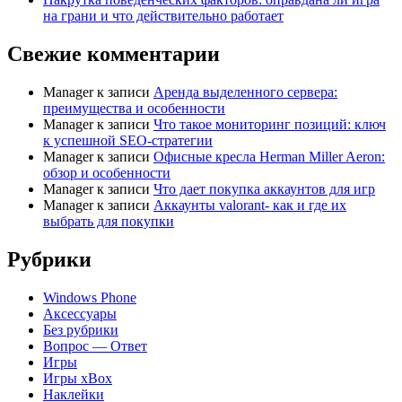
на грани и что действительно работает
Свежие комментарии
Manager
к записи
Аренда выделенного сервера:
преимущества и особенности
Manager
к записи
Что такое мониторинг позиций: ключ
к успешной SEO-стратегии
Manager
к записи
Офисные кресла Herman Miller Aeron:
обзор и особенности
Manager
к записи
Что дает покупка аккаунтов для игр
Manager
к записи
Аккаунты valorant- как и где их
выбрать для покупки
Рубрики
Windows Phone
Аксессуары
Без рубрики
Вопрос — Ответ
Игры
Игры xBox
Наклейки