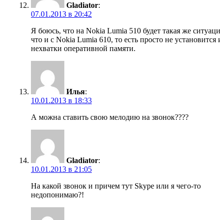
Gladiator
:
07.01.2013 в 20:42
Я боюсь, что на Nokia Lumia 510 будет такая же ситуаци
что и с Nokia Lumia 610, то есть просто не установится 
нехватки оперативной памяти.
Илья
:
10.01.2013 в 18:33
А можна ставить свою мелодию на звонок????
Gladiator
:
10.01.2013 в 21:05
На какой звонок и причем тут Skype или я чего-то
недопонимаю?!