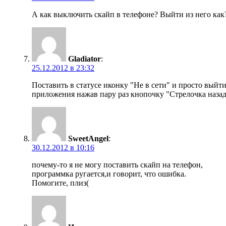
А как выключить скайп в телефоне? Выйти из него как
Gladiator
:
25.12.2012 в 23:32
Поставить в статусе иконку "Не в сети" и просто выйти
приложения нажав пару раз кнопочку "Стрелочка назад
SweetAngel
:
30.12.2012 в 10:16
почему-то я не могу поставить скайп на телефон,
программка ругается,и говорит, что ошибка.
Помогите, плиз(