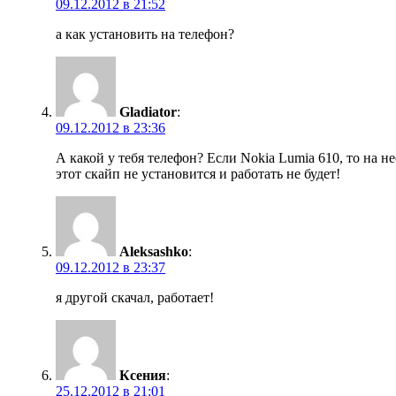
09.12.2012 в 21:52
а как установить на телефон?
Gladiator
:
09.12.2012 в 23:36
А какой у тебя телефон? Если Nokia Lumia 610, то на не
этот скайп не установится и работать не будет!
Aleksashko
:
09.12.2012 в 23:37
я другой скачал, работает!
Ксения
:
25.12.2012 в 21:01