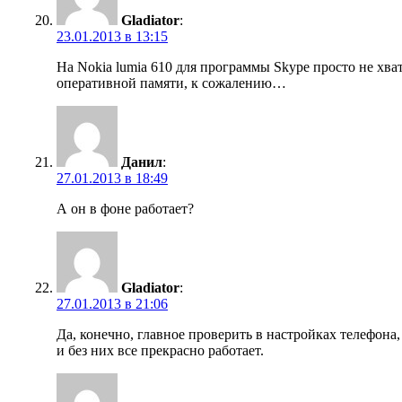
Gladiator
:
23.01.2013 в 13:15
На Nokia lumia 610 для программы Skype просто не хва
оперативной памяти, к сожалению…
Данил
:
27.01.2013 в 18:49
А он в фоне работает?
Gladiator
:
27.01.2013 в 21:06
Да, конечно, главное проверить в настройках телефона,
и без них все прекрасно работает.