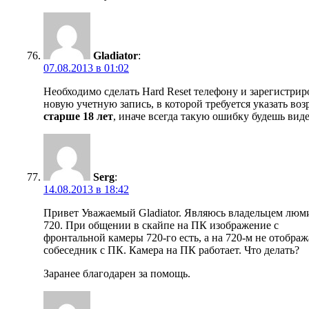
Gladiator
:
07.08.2013 в 01:02
Необходимо сделать Hard Reset телефону и зарегистрир
новую учетную запись, в которой требуется указать воз
старше 18 лет
, иначе всегда такую ошибку будешь виде
Serg
:
14.08.2013 в 18:42
Привет Уважаемый Gladiator. Являюсь владельцем люм
720. При общении в скайпе на ПК изображение с
фронтальной камеры 720-го есть, а на 720-м не отображ
собеседник с ПК. Камера на ПК работает. Что делать?
Заранее благодарен за помощь.