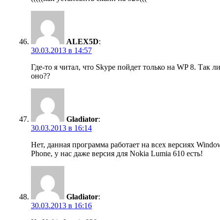
ALEX5D
:
30.03.2013 в 14:57
Где-то я читал, что Skype пойдет только на WP 8. Так л
оно??
Gladiator
:
30.03.2013 в 16:14
Нет, данная программа работает на всех версиях Windo
Phone, у нас даже версия для Nokia Lumia 610 есть!
Gladiator
:
30.03.2013 в 16:16