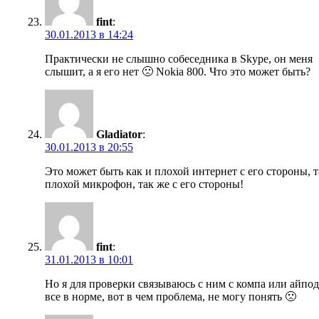
fint
:
30.01.2013 в 14:24
Практически не слышно собеседника в Skype, он меня
слышит, а я его нет 🙁 Nokia 800. Что это может быть?
Gladiator
:
30.01.2013 в 20:55
Это может быть как и плохой интернет с его стороны, т
плохой микрофон, так же с его стороны!
fint
:
31.01.2013 в 10:01
Но я для проверки связываюсь с ним с компа или айпод
все в норме, вот в чем проблема, не могу понять 🙁