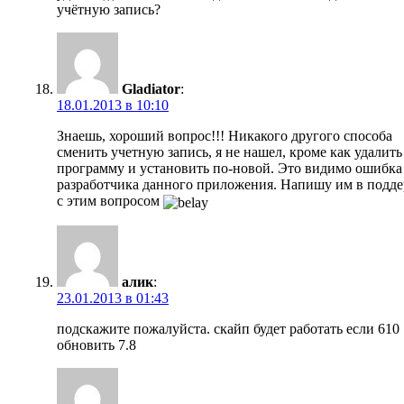
учётную запись?
Gladiator
:
18.01.2013 в 10:10
Знаешь, хороший вопрос!!! Никакого другого способа
сменить учетную запись, я не нашел, кроме как удалить
программу и установить по-новой. Это видимо ошибка
разработчика данного приложения. Напишу им в подд
с этим вопросом
алик
:
23.01.2013 в 01:43
подскажите пожалуйста. скайп будет работать если 610
обновить 7.8