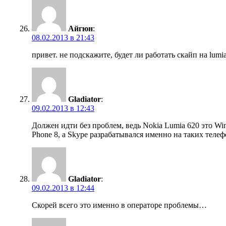
Айгюн
:
08.02.2013 в 21:43
привет. не подскажите, будет ли работать скайп на lumi
Gladiator
:
09.02.2013 в 12:43
Должен идти без проблем, ведь Nokia Lumia 620 это Wi
Phone 8, а Skype разрабатывался именно на таких телеф
Gladiator
:
09.02.2013 в 12:44
Скорей всего это именно в операторе проблемы…