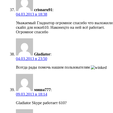
crisnaru91
:
04.03.2013 в 18:38
Уважаемый Гладиатор огромное спасибо что выложили
скайп для ноки610. Наконецто на ней всё работает.
Огромное спасибо
Gladiator
:
04.03.2013 в 23:50
Всегда рады помочь нашим пользователям
миша777
:
09.03.2013 в 18:14
Gladiator Skype работает 610?