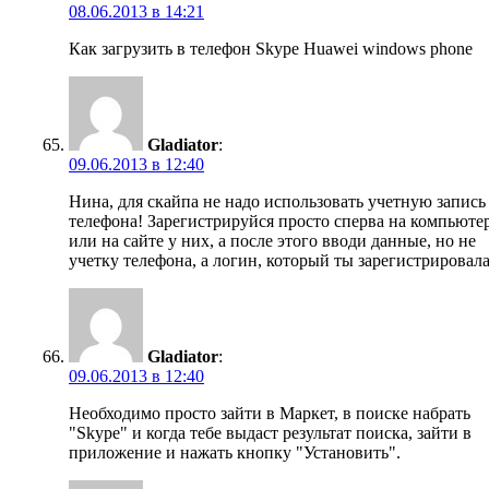
08.06.2013 в 14:21
Как загрузить в телефон Skype Huawei windows phone
Gladiator
:
09.06.2013 в 12:40
Нина, для скайпа не надо использовать учетную запись
телефона! Зарегистрируйся просто сперва на компьюте
или на сайте у них, а после этого вводи данные, но не
учетку телефона, а логин, который ты зарегистрировала
Gladiator
:
09.06.2013 в 12:40
Необходимо просто зайти в Маркет, в поиске набрать
"Skype" и когда тебе выдаст результат поиска, зайти в
приложение и нажать кнопку "Установить".