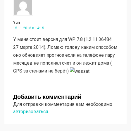
Yuri
15.11.2016 в 14:15
У меня стоит версия для WP 7.8 (1.2.11.36484
27 марта 2014). Ломаю голову каким способом
оно обновляет прогноз если на телефоне пару
месяцев не пополнял счет и он лежит дома (
GPS за стенами не берёт)
Добавить комментарий
Для отправки комментария вам необходимо
авторизоваться
.