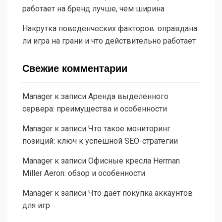
работает на бренд лучше, чем ширина
Накрутка поведенческих факторов: оправдана
ли игра на грани и что действительно работает
Свежие комментарии
Manager
к записи
Аренда выделенного
сервера: преимущества и особенности
Manager
к записи
Что такое мониторинг
позиций: ключ к успешной SEO-стратегии
Manager
к записи
Офисные кресла Herman
Miller Aeron: обзор и особенности
Manager
к записи
Что дает покупка аккаунтов
для игр