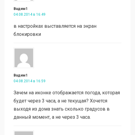
Вадим1
04.08.2014 в 16:49
в настройках выставляется на экран
блокировки
Вадим1
04.08.2014 в 16:59
Зачем на иконке отображается погода, которая
будет через 3 часа, а не текущая? Хочется
выходя из дома знать сколько градусов в
данный момент, а не через 3 часа.