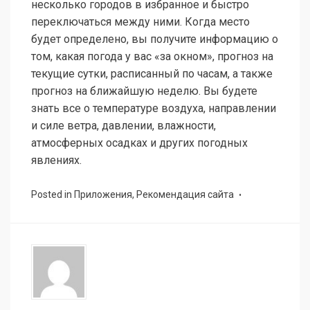
несколько городов в избранное и быстро
переключаться между ними. Когда место
будет определено, вы получите информацию о
том, какая погода у вас «за окном», прогноз на
текущие сутки, расписанный по часам, а также
прогноз на ближайшую неделю. Вы будете
знать все о температуре воздуха, направлении
и силе ветра, давлении, влажности,
атмосферных осадках и других погодных
явлениях.
Posted in
Приложения
,
Рекомендация сайта