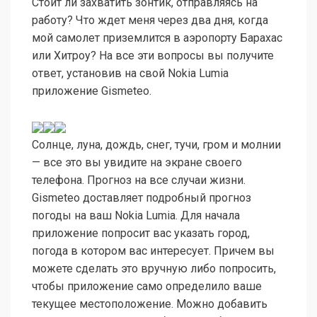
Стоит ли захватить зонтик, отправляясь на
работу? Что ждет меня через два дня, когда
мой самолет приземлится в аэропорту Барахас
или Хитроу? На все эти вопросы вы получите
ответ, установив на свой Nokia Lumia
приложение Gismeteo.
Солнце, луна, дождь, снег, тучи, гром и молнии
— все это вы увидите на экране своего
телефона. Прогноз на все случаи жизни.
Gismeteo доставляет подробный прогноз
погоды на ваш Nokia Lumia. Для начала
приложение попросит вас указать город,
погода в котором вас интересует. Причем вы
можете сделать это вручную либо попросить,
чтобы приложение само определило ваше
текущее местоположение. Можно добавить