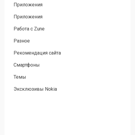
Приложения
Приложения
Работа с Zune
Разное
Рекомендация сайта
Смартфоны
Темы
Эксклюзивы Nokia