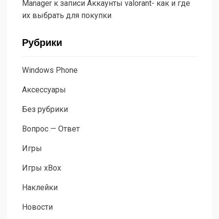
Manager
к записи
Аккаунты valorant- как и где
их выбрать для покупки
Рубрики
Windows Phone
Аксессуары
Без рубрики
Вопрос — Ответ
Игры
Игры xBox
Наклейки
Новости