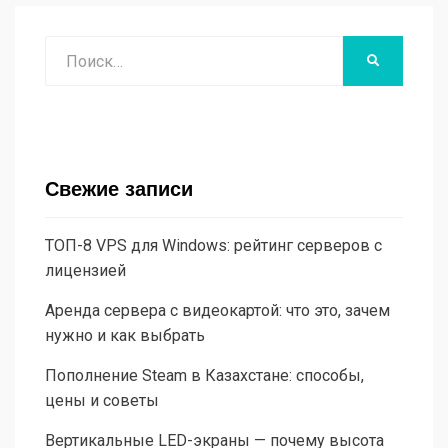
Поиск
НАЙТИ
Свежие записи
ТОП-8 VPS для Windows: рейтинг серверов с
лицензией
Аренда сервера с видеокартой: что это, зачем
нужно и как выбрать
Пополнение Steam в Казахстане: способы,
цены и советы
Вертикальные LED-экраны — почему высота