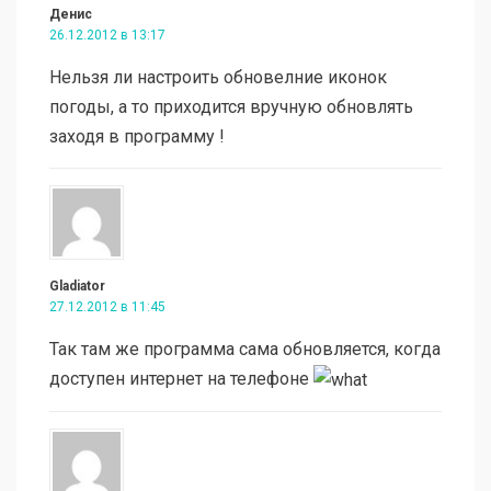
Денис
26.12.2012 в 13:17
Нельзя ли настроить обновелние иконок
погоды, а то приходится вручную обновлять
заходя в программу !
Gladiator
27.12.2012 в 11:45
Так там же программа сама обновляется, когда
доступен интернет на телефоне