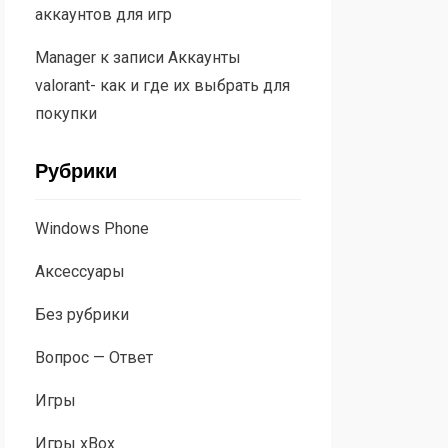
аккаунтов для игр
Manager
к записи
Аккаунты
valorant- как и где их выбрать для
покупки
Рубрики
Windows Phone
Аксессуары
Без рубрики
Вопрос — Ответ
Игры
Игры xBox