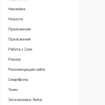
Наклейки
Новости
Приложения
Приложения
Работа с Zune
Разное
Рекомендация сайта
Смартфоны
Темы
Эксклюзивы Nokia