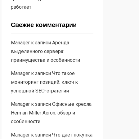
работает
Свежие комментарии
Manager
к записи
Аренда
выделенного сервера:
преимущества и особенности
Manager
к записи
Что такое
мониторинг позиций: ключ к
успешной SEO-стратегии
Manager
к записи
Офисные кресла
Herman Miller Aeron: обзор и
особенности
Manager
к записи
Что дает покупка