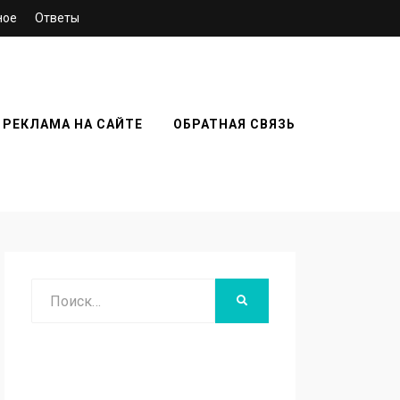
ное
Ответы
РЕКЛАМА НА САЙТЕ
ОБРАТНАЯ СВЯЗЬ
Поиск
НАЙТИ