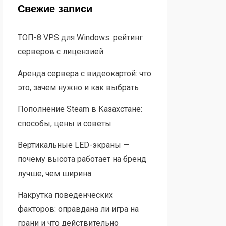
Свежие записи
ТОП-8 VPS для Windows: рейтинг
серверов с лицензией
Аренда сервера с видеокартой: что
это, зачем нужно и как выбрать
Пополнение Steam в Казахстане:
способы, цены и советы
Вертикальные LED-экраны —
почему высота работает на бренд
лучше, чем ширина
Накрутка поведенческих
факторов: оправдана ли игра на
грани и что действительно