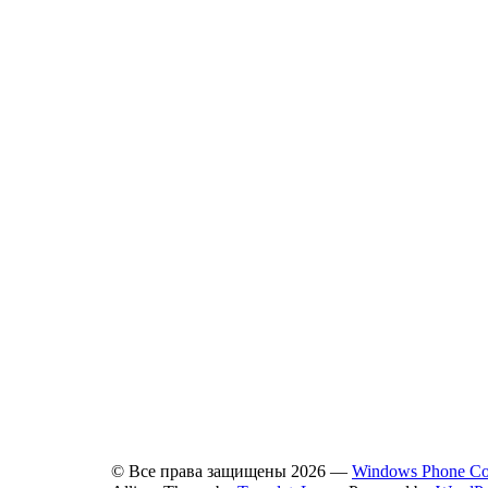
© Все права защищены 2026 —
Windows Phone C